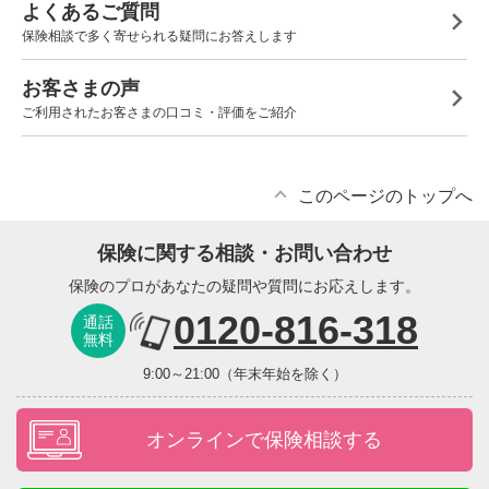
よくあるご質問
保険相談で多く寄せられる疑問にお答えします
お客さまの声
ご利用されたお客さまの口コミ・評価をご紹介
このページのトップへ
保険に関する相談・お問い合わせ
保険のプロがあなたの疑問や質問にお応えします。
0120-816-318
通話
無料
9:00～21:00（年末年始を除く）
オンラインで保険相談する