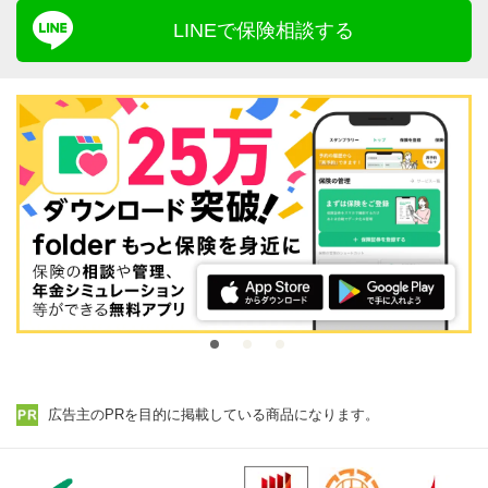
LINEで保険相談する
広告主のPRを目的に掲載している商品になります。