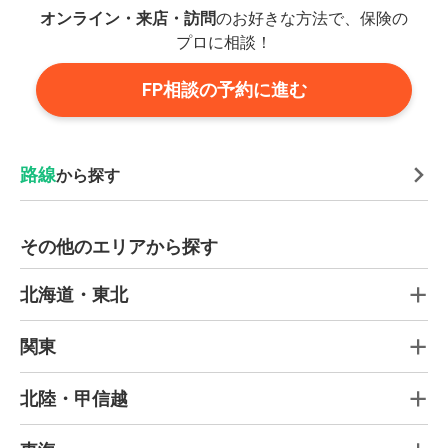
オンライン・来店・訪問
のお好きな方法で、保険の
プロに相談！
FP相談の予約に進む
路線
から探す
その他のエリアから探す
北海道・東北
関東
北陸・甲信越