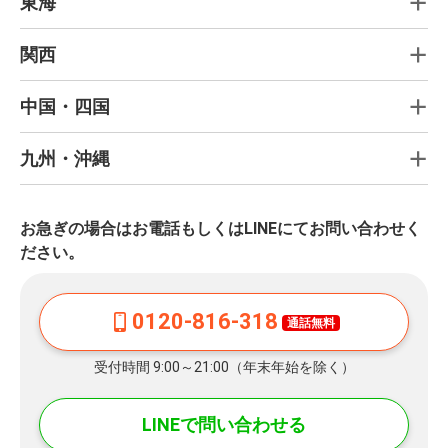
東海
関西
中国・四国
九州・沖縄
お急ぎの場合はお電話もしくはLINEにてお問い合わせく
ださい。
0120-816-318
通話無料
受付時間 9:00～21:00（年末年始を除く）
LINEで問い合わせる