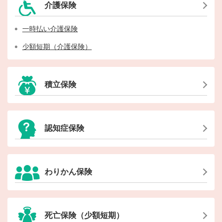
介護保険
一時払い介護保険
少額短期（介護保険）
積立保険
認知症保険
わりかん保険
死亡保険（少額短期）