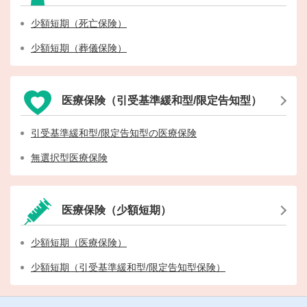
少額短期（死亡保険）
少額短期（葬儀保険）
医療保険（引受基準緩和型/限定告知型）
引受基準緩和型/限定告知型の医療保険
無選択型医療保険
医療保険（少額短期）
少額短期（医療保険）
少額短期（引受基準緩和型/限定告知型保険）