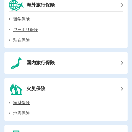
海外旅行保険
留学保険
ワーホリ保険
駐在保険
国内旅行保険
火災保険
家財保険
地震保険