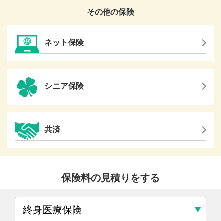
その他の保険
ネット保険
シニア保険
共済
保険料の見積りをする