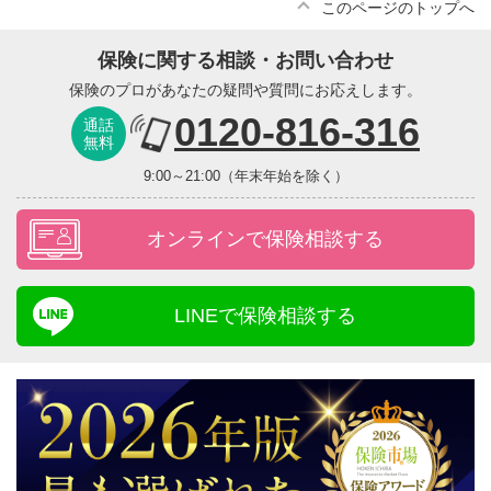
このページのトップへ
保険に関する相談・お問い合わせ
保険のプロがあなたの疑問や質問にお応えします。
0120-816-316
通話
無料
9:00～21:00（年末年始を除く）
オンラインで保険相談する
LINEで保険相談する