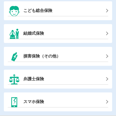
こども総合保険
結婚式保険
損害保険（その他）
弁護士保険
スマホ保険