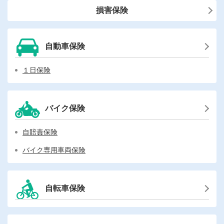
損害保険
自動車保険
１日保険
バイク保険
自賠責保険
バイク専用車両保険
自転車保険