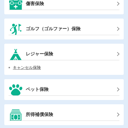
傷害保険
ゴルフ（ゴルファー）保険
レジャー保険
キャンセル保険
ペット保険
所得補償保険