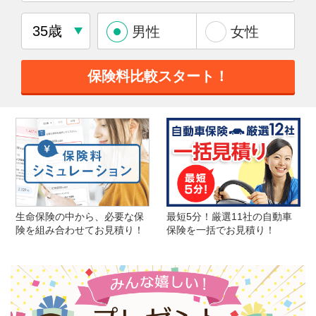
男性
女性
保険料比較スタート！
生命保険の中から、必要な保
最短5分！厳選11社の自動車
険を組み合わせてお見積り！
保険を一括でお見積り！