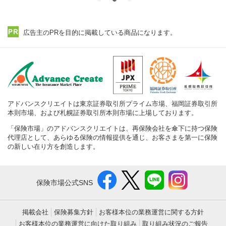
広告主のPRを目的に掲載している商品になります。
アドバンスクリエイトは東京証券取引所プライム市場、福岡証券取引所
本則市場、および札幌証券取引所本則市場に上場しております。
「保険市場」のアドバンスクリエイトは、再保険会社を傘下に持つ保険
代理店として、あらゆる保険の情報提供を通じ、お客さまを第一に保険
の新しい在り方を創造します。
保険市場公式SNS
掲載会社
保険募集方針
お客様本位の業務運営に関する方針
お客様本位の業務運営に向けた取り組み
取り組み状況のご報告