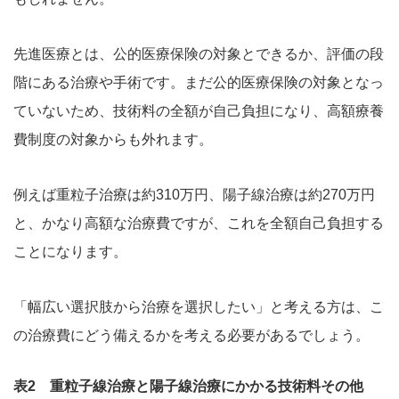
先進医療とは、公的医療保険の対象とできるか、評価の段
階にある治療や手術です。まだ公的医療保険の対象となっ
ていないため、技術料の全額が自己負担になり、高額療養
費制度の対象からも外れます。
例えば重粒子治療は約310万円、陽子線治療は約270万円
と、かなり高額な治療費ですが、これを全額自己負担する
ことになります。
「幅広い選択肢から治療を選択したい」と考える方は、こ
の治療費にどう備えるかを考える必要があるでしょう。
表2 重粒子線治療と陽子線治療にかかる技術料その他