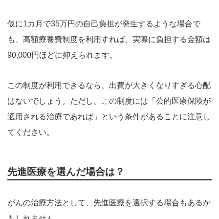
仮に1カ月で35万円の自己負担が発生するような場合で
も、高額療養費制度を利用すれば、実際に負担する金額は
90,000円ほどに抑えられます。
この制度が利用できるなら、出費が大きくなりすぎる心配
はないでしょう。ただし、この制度には「公的医療保険が
適用される治療であれば」という条件があることに注意し
てください。
先進医療を選んだ場合は？
がんの治療方法として、先進医療を選択する場合もあるか
もしれません。