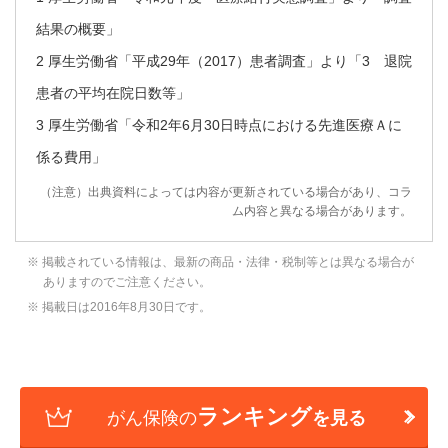
結果の概要」
2 厚生労働省「平成29年（2017）患者調査」より「3 退院
患者の平均在院日数等」
3 厚生労働省「令和2年6月30日時点における先進医療Ａに
係る費用」
（注意）出典資料によっては内容が更新されている場合があり、コラ
ム内容と異なる場合があります。
※ 掲載されている情報は、最新の商品・法律・税制等とは異なる場合が
ありますのでご注意ください。
※ 掲載日は2016年8月30日です。
ランキング
がん保険の
を見る