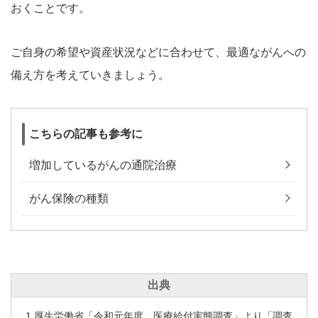
おくことです。
ご自身の希望や資産状況などに合わせて、最適ながんへの
備え方を考えていきましょう。
こちらの記事も参考に
増加しているがんの通院治療
がん保険の種類
出典
1 厚生労働省「令和元年度 医療給付実態調査」より「調査