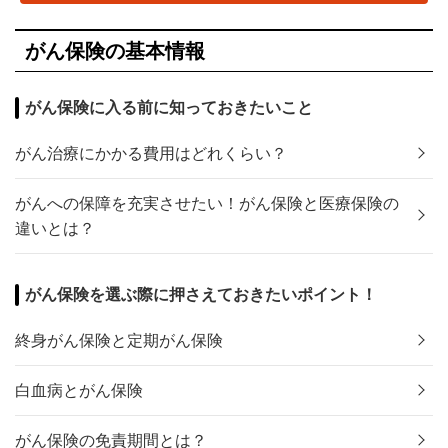
がん保険の基本情報
がん保険に入る前に知っておきたいこと
がん治療にかかる費用はどれくらい？
がんへの保障を充実させたい！がん保険と医療保険の
違いとは？
がん保険を選ぶ際に押さえておきたいポイント！
終身がん保険と定期がん保険
白血病とがん保険
がん保険の免責期間とは？