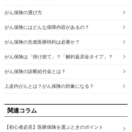
がん保険の選び方
がん保険にはどんな保障内容があるの？
がん保険の先進医療特約は必要か？
がん保険は「掛け捨て」？「解約返戻金タイプ」？
がん保険の診断給付金とは？
上皮内がんとは？がん保険の対象になる？
関連コラム
【初心者必見】医療保険を選ぶときのポイント