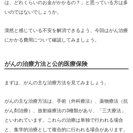
は、どれくらいのお金がかかるの？」と思っている方は多
いのではないでしょうか。
漠然と感じている不安を解消できるよう、今回はがん治療
にかかる費用について確認してみましょう。
がんの治療方法と公的医療保険
まずは、がんの主な治療方法を見てみましょう。
がんの主な治療方法は、手術（外科療法）、薬物療法（抗
がん剤治療）、放射線療法の3種類があり、「三大療法」
といわれています。これらの治療は単独で行われる場合
と、集学的治療として複合的に行われる場合があります。