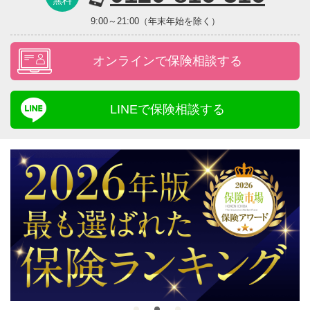
無料
9:00～21:00（年末年始を除く）
オンラインで保険相談する
LINEで保険相談する