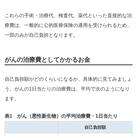
これらの手術・治療代、検査代、薬代といった直接的な治
療費は、一般的に公的医療保険の適用を受けられるため、
一部のみが自己負担となります。
がんの治療費としてかかるお金
自己負担額がどのくらいになるか、具体的に見てみましょ
う。がんの1日当たりの治療費は、平均で次のようになり
ます。
表1 がん（悪性新生物）の平均治療費・1日当たり
自己負担額