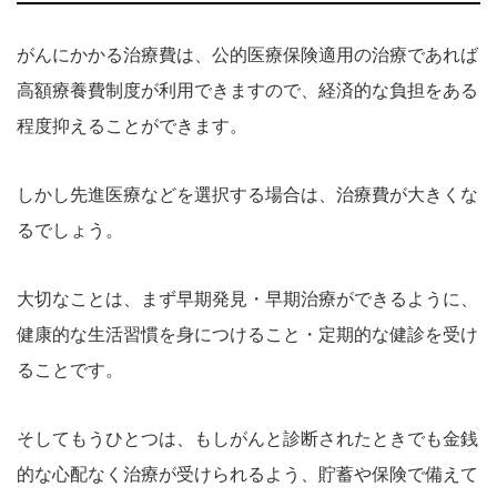
がんにかかる治療費は、公的医療保険適用の治療であれば
高額療養費制度が利用できますので、経済的な負担をある
程度抑えることができます。
しかし先進医療などを選択する場合は、治療費が大きくな
るでしょう。
大切なことは、まず早期発見・早期治療ができるように、
健康的な生活習慣を身につけること・定期的な健診を受け
ることです。
そしてもうひとつは、もしがんと診断されたときでも金銭
的な心配なく治療が受けられるよう、貯蓄や保険で備えて