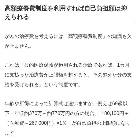
高額療養費制度を利用すれば自己負担額は抑
えられる
がんの治療費を考えるには「高額療養費制度」の知識も欠
かせません。
これは「公的医療保険が適用される治療であれば、1カ月
に支払った治療費が上限額を超えると、その超えた分の支
給を受けられる」という制度です。
年齢や所得によって計算式は違いますが、例えば69歳以
下・年収約370万～約770万円の方の場合、「80,100円＋
（医療費－267,000円）×1％」が自己負担の上限額になり
ます。