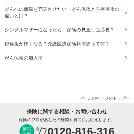
がんへの保障を充実させたい！がん保険と医療保険の
違いとは？
シングルマザーになったら、保険の見直しは必要？
税負担が軽くなる？介護医療保険料控除って何？
がん保険の加入率
このページのトップへ
保険に関する相談・お問い合わせ
保険のプロがあなたの疑問や質問にお応えします。
0120-816-316
通話