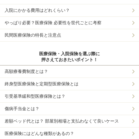
入院にかかる費用はどれくらい？
やっぱり必要？医療保険 必要性を世代ごとに考察
民間医療保険の特長と注意点
医療保険・入院保険を選ぶ際に
押さえておきたいポイント！
高額療養費制度とは？
終身型医療保険と定期型医療保険とは
引受基準緩和型医療保険とは？
傷病手当金とは？
差額ベッド代とは？ 部屋別相場と支払わなくて良いケース
医療保険にはどんな種類があるの？