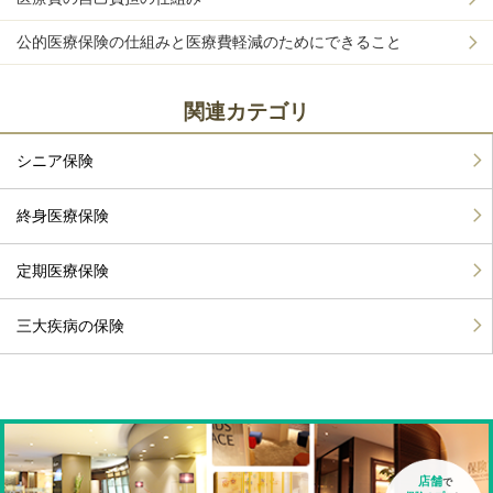
公的医療保険の仕組みと医療費軽減のためにできること
関連カテゴリ
シニア保険
終身医療保険
定期医療保険
三大疾病の保険
店舗
で