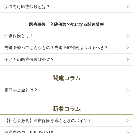
女性向け医療保険とは？
医療保険・入院保険の気になる関連情報
介護保険とは？
先進医療ってどんなもの？先進医療特約はつけるべき？
子どもの医療保険は必要？
関連コラム
傷病手当金とは？
新着コラム
【初心者必見】医療保険を選ぶときのポイント
医療費の自己負担の仕組み