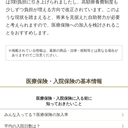
は3割負担に引き上げられましたし、高額療養費制度も
少しずつ負担が増える方向で改正されています。このよ
うな現状を踏まえると、将来を見据えた自助努力が必要
と考えられますので、医療保険への加入を検討されるこ
とをおすすめします。
※掲載されている情報は、最新の商品・法律・税制等とは異なる場合が
ありますのでご注意ください。
医療保険・入院保険の基本情報
医療保険・入院保険に入る前に
知っておきたいこと
みんな入ってる？医療保険の加入率
平均の入院日数は？