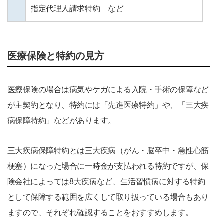
指定代理人請求特約 など
医療保険と特約の見方
医療保険の場合は病気やケガによる入院・手術の保障など
が主契約となり、特約には「先進医療特約」や、「三大疾
病保障特約」などがあります。
三大疾病保障特約とは三大疾病（がん・脳卒中・急性心筋
梗塞）になった場合に一時金が支払われる特約ですが、保
険会社によっては8大疾病など、生活習慣病に対する特約
として保障する範囲を広くして取り扱っている場合もあり
ますので、それぞれ確認することをおすすめします。