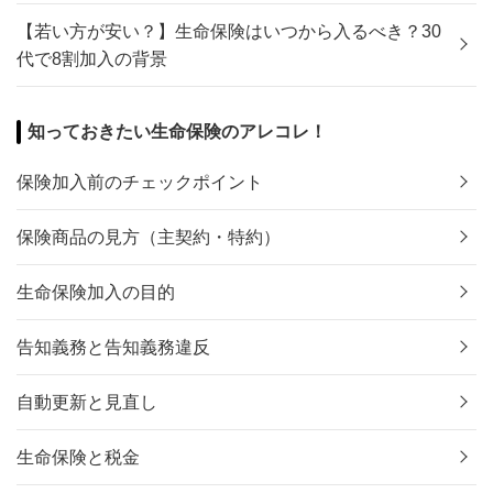
【若い方が安い？】生命保険はいつから入るべき？30
代で8割加入の背景
知っておきたい生命保険のアレコレ！
保険加入前のチェックポイント
保険商品の見方（主契約・特約）
生命保険加入の目的
告知義務と告知義務違反
自動更新と見直し
生命保険と税金