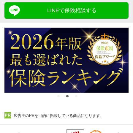
LINEで保険相談する
広告主のPRを目的に掲載している商品になります。