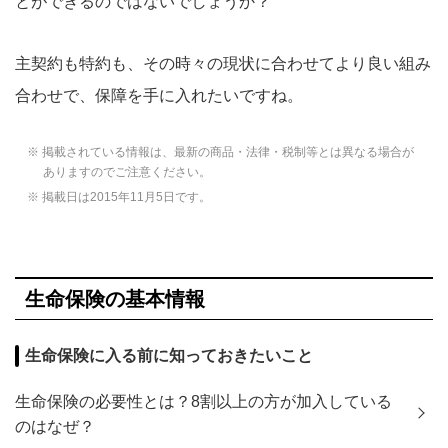
とができるのではないでしょうか？
主契約も特約も、その時々の現状に合わせてより良い組み
合わせで、保障を手に入れたいですね。
※ 掲載されている情報は、最新の商品・法律・税制等とは異なる場合が
ありますのでご注意ください。
※ 掲載日は2015年11月5日です。
生命保険の基本情報
生命保険に入る前に知っておきたいこと
生命保険の必要性とは？8割以上の方が加入している
のはなぜ？