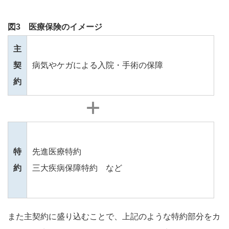
図3 医療保険のイメージ
主
契
病気やケガによる入院・手術の保障
約
特
先進医療特約
約
三大疾病保障特約 など
また主契約に盛り込むことで、上記のような特約部分をカ