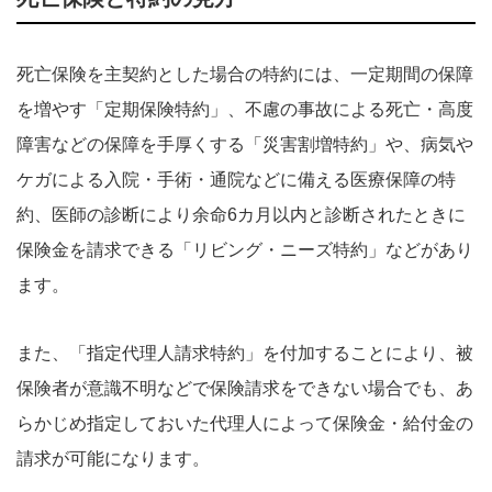
死亡保険を主契約とした場合の特約には、一定期間の保障
を増やす「定期保険特約」、不慮の事故による死亡・高度
障害などの保障を手厚くする「災害割増特約」や、病気や
ケガによる入院・手術・通院などに備える医療保障の特
約、医師の診断により余命6カ月以内と診断されたときに
保険金を請求できる「リビング・ニーズ特約」などがあり
ます。
また、「指定代理人請求特約」を付加することにより、被
保険者が意識不明などで保険請求をできない場合でも、あ
らかじめ指定しておいた代理人によって保険金・給付金の
請求が可能になります。