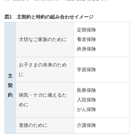
図1 主契約と特約の組み合わせイメージ
定期保険
大切なご家族のために
養老保険
終身保険
お子さまの未来のため
学資保険
に
主
契
医療保険
約
病気・ケガに備えるた
入院保険
めに
がん保険
老後のために
介護保険