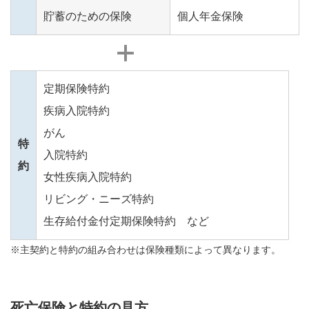
貯蓄のための保険
個人年金保険
定期保険特約
疾病入院特約
がん
特
入院特約
約
女性疾病入院特約
リビング・ニーズ特約
生存給付金付定期保険特約 など
※主契約と特約の組み合わせは保険種類によって異なります。
死亡保険と特約の見方