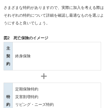
さまざまな特約がありますので、実際に加入を考える際は
それぞれの特約について詳細を確認し最適なものを選ぶよ
うにすると良いでしょう。
図2 死亡保険のイメージ
主
契
終身保険
約
定期保険特約
特
災害割増特約
約
リビング・ニーズ特約