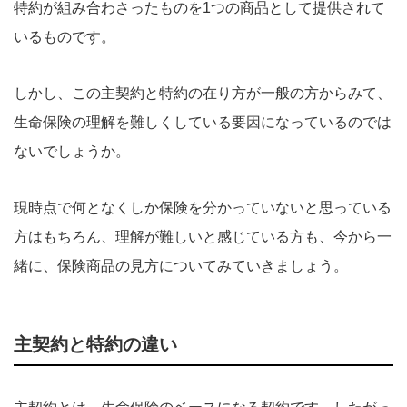
特約が組み合わさったものを1つの商品として提供されて
いるものです。
しかし、この主契約と特約の在り方が一般の方からみて、
生命保険の理解を難しくしている要因になっているのでは
ないでしょうか。
現時点で何となくしか保険を分かっていないと思っている
方はもちろん、理解が難しいと感じている方も、今から一
緒に、保険商品の見方についてみていきましょう。
主契約と特約の違い