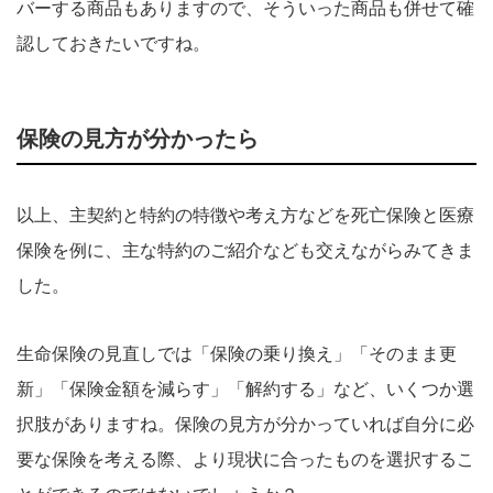
バーする商品もありますので、そういった商品も併せて確
認しておきたいですね。
保険の見方が分かったら
以上、主契約と特約の特徴や考え方などを死亡保険と医療
保険を例に、主な特約のご紹介なども交えながらみてきま
した。
生命保険の見直しでは「保険の乗り換え」「そのまま更
新」「保険金額を減らす」「解約する」など、いくつか選
択肢がありますね。保険の見方が分かっていれば自分に必
要な保険を考える際、より現状に合ったものを選択するこ