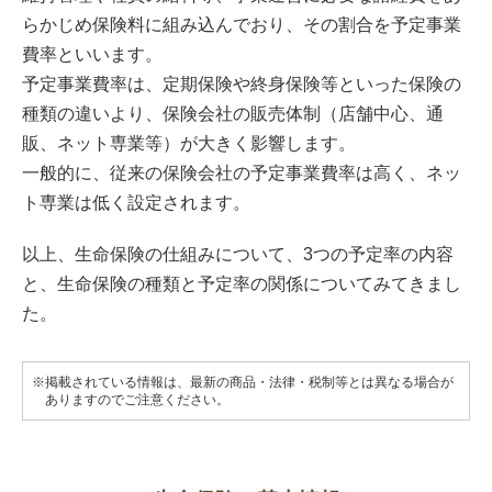
らかじめ保険料に組み込んでおり、その割合を予定事業
費率といいます。
予定事業費率は、定期保険や終身保険等といった保険の
種類の違いより、保険会社の販売体制（店舗中心、通
販、ネット専業等）が大きく影響します。
一般的に、従来の保険会社の予定事業費率は高く、ネッ
ト専業は低く設定されます。
以上、生命保険の仕組みについて、3つの予定率の内容
と、生命保険の種類と予定率の関係についてみてきまし
た。
※掲載されている情報は、最新の商品・法律・税制等とは異なる場合が
ありますのでご注意ください。