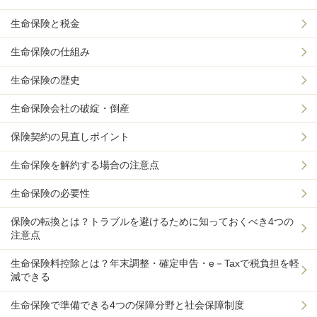
生命保険と税金
生命保険の仕組み
生命保険の歴史
生命保険会社の破綻・倒産
保険契約の見直しポイント
生命保険を解約する場合の注意点
生命保険の必要性
保険の転換とは？トラブルを避けるために知っておくべき4つの
注意点
生命保険料控除とは？年末調整・確定申告・e－Taxで税負担を軽
減できる
生命保険で準備できる4つの保障分野と社会保障制度