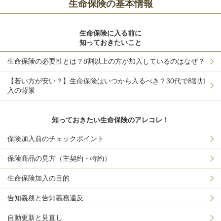
生命保険の基本情報
生命保険に入る前に
知っておきたいこと
生命保険の必要性とは？8割以上の方が加入しているのはなぜ？
【若い方が安い？】生命保険はいつから入るべき？30代で8割加
入の背景
知っておきたい生命保険のアレコレ！
保険加入前のチェックポイント
保険商品の見方（主契約・特約）
生命保険加入の目的
告知義務と告知義務違反
自動更新と見直し