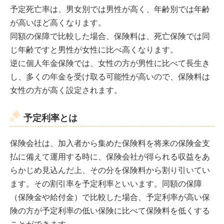
予定死亡率は、男女別では男性が高く、年齢別では年齢
が高いほど高くなります。
同額の保障で比較した場合、保険料は、死亡保険では同
じ年齢ですと男性が女性に比べ高くなります。
逆に個人年金保険では、女性の方が男性に比べて長生き
し、多くの年金を受け取る可能性が高いので、保険料は
女性の方が高く設定されます。
予定利率とは
保険会社は、加入者から集めた保険料を将来の保険金支
払に備えて運用する時に、保険会社が得られる収益をあ
らかじめ見込んだ上、その分を保険料から割り引いてい
ます。その割引率を予定利率といいます。同額の保障
（保険金や給付金）で比較した場合、予定利率が高い保
険の方が予定利率の低い保険に比べて保険料を低くする