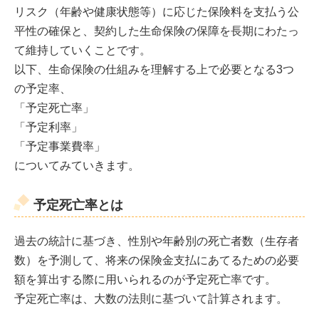
リスク（年齢や健康状態等）に応じた保険料を支払う公
平性の確保と、契約した生命保険の保障を長期にわたっ
て維持していくことです。
以下、生命保険の仕組みを理解する上で必要となる3つ
の予定率、
「予定死亡率」
「予定利率」
「予定事業費率」
についてみていきます。
予定死亡率とは
過去の統計に基づき、性別や年齢別の死亡者数（生存者
数）を予測して、将来の保険金支払にあてるための必要
額を算出する際に用いられるのが予定死亡率です。
予定死亡率は、大数の法則に基づいて計算されます。