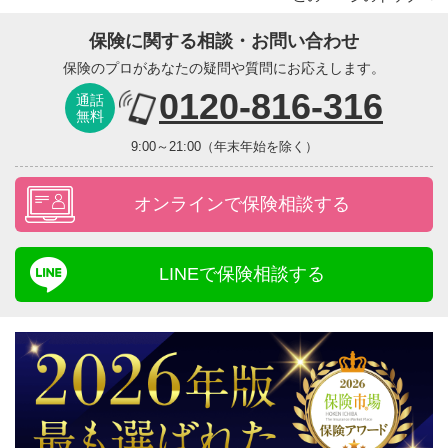
保険に関する相談・お問い合わせ
保険のプロがあなたの疑問や質問にお応えします。
0120-816-316
通話
無料
9:00～21:00（年末年始を除く）
オンラインで保険相談する
LINEで保険相談する