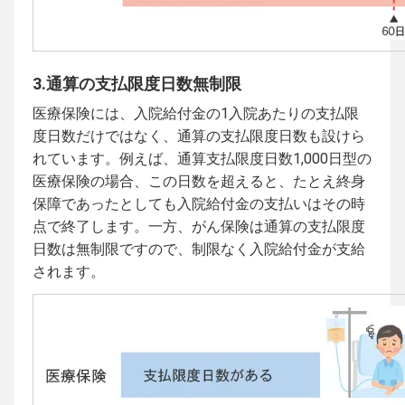
3.通算の支払限度日数無制限
医療保険には、入院給付金の1入院あたりの支払限
度日数だけではなく、通算の支払限度日数も設けら
れています。例えば、通算支払限度日数1,000日型の
医療保険の場合、この日数を超えると、たとえ終身
保障であったとしても入院給付金の支払いはその時
点で終了します。一方、がん保険は通算の支払限度
日数は無制限ですので、制限なく入院給付金が支給
されます。