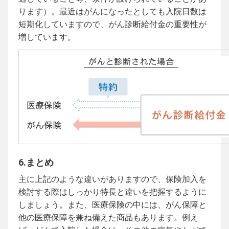
ります）。最近はがんになったとしても入院日数は
短期化していますので、がん診断給付金の重要性が
増しています。
6.まとめ
主に上記のような違いがありますので、保険加入を
検討する際はしっかり特長と違いを把握するように
しましょう。また、医療保険の中には、がん保障と
他の医療保障を兼ね備えた商品もあります。例え