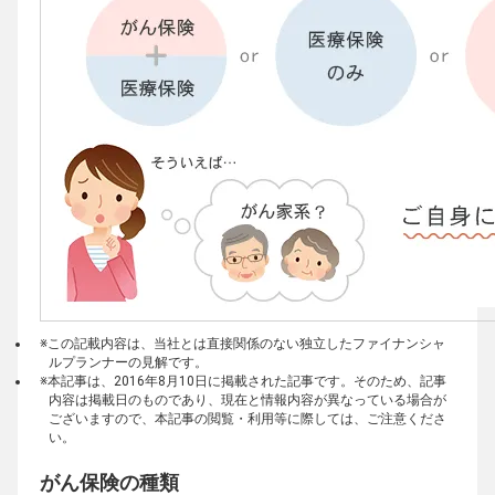
※この記載内容は、当社とは直接関係のない独立したファイナンシャ
ルプランナーの見解です。
※本記事は、2016年8月10日に掲載された記事です。そのため、記事
内容は掲載日のものであり、現在と情報内容が異なっている場合が
ございますので、本記事の閲覧・利用等に際しては、ご注意くださ
い。
がん保険の種類