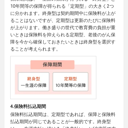
10年間等の保障が得られる「定期型」の大きく2つ
に分かれます。終身型は契約期間中に保険料が上が
ることはないですが、定期型は更新のたびに保険料
が上がります。働き盛りの世代で教育費の負担が重
いときは保険料を抑えられる定期型、老後のがん保
障を今から確保しておきたいときは終身型を選択す
ることが考えられます。
4.保険料払込期間
保険料払込期間は、定期型であれば、保障と保険料
払込期間が同じであることが一般的です。終身型