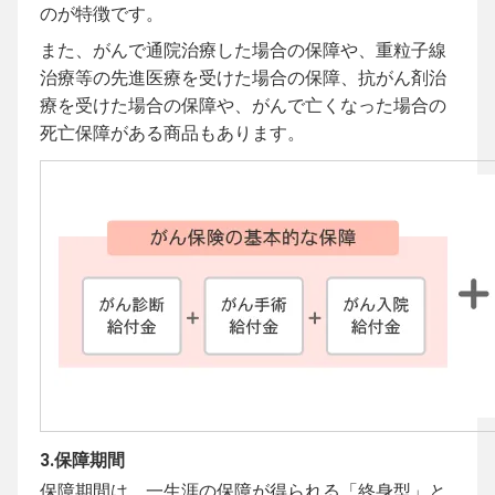
のが特徴です。
また、がんで通院治療した場合の保障や、重粒子線
治療等の先進医療を受けた場合の保障、抗がん剤治
療を受けた場合の保障や、がんで亡くなった場合の
死亡保障がある商品もあります。
3.保障期間
保障期間は、一生涯の保障が得られる「終身型」と