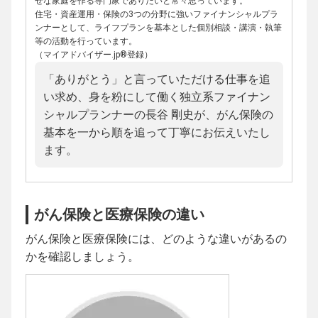
せな家庭を作る専門家でありたいと常々思っています。
住宅・資産運用・保険の3つの分野に強いファイナンシャルプラ
ンナーとして、ライフプランを基本とした個別相談・講演・執筆
等の活動を行っています。
（マイアドバイザー.jp®登録）
「ありがとう」と言っていただける仕事を追
い求め、身を粉にして働く独立系ファイナン
シャルプランナーの長谷 剛史が、がん保険の
基本を一から順を追って丁寧にお伝えいたし
ます。
がん保険と医療保険の違い
がん保険と医療保険には、どのような違いがあるの
かを確認しましょう。