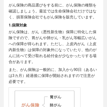
がん保険の商品選びをする前に、がん保険の種類を
確認しましょう。最近では生命保険会社だけではな
く、損害保険会社でもがん保険を販売しています。
1.保障対象
がん保険は、がん（悪性新生物）保障に特化した保
険ですので、胃がんや肺がん・乳がん等幅広いがん
への保障が得られます。ただし、上皮内がん（上皮
内新生物）は保障の対象外になっていたり、他のが
んに比べて受け取れる給付金が少なかったりする場
合があります。
また、がん保険は一般的に、加入から90日（あるい
は3カ月）経過後に保障が開始されますので注意が
必要です。