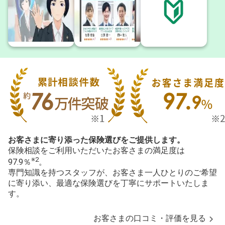
お客さまに寄り添った保険選びをご提供します。
保険相談をご利用いただいたお客さまの満足度は
※2
97.9％
。
専門知識を持つスタッフが、お客さま一人ひとりのご希望
に寄り添い、最適な保険選びを丁寧にサポートいたしま
す。
お客さまの口コミ・評価を見る