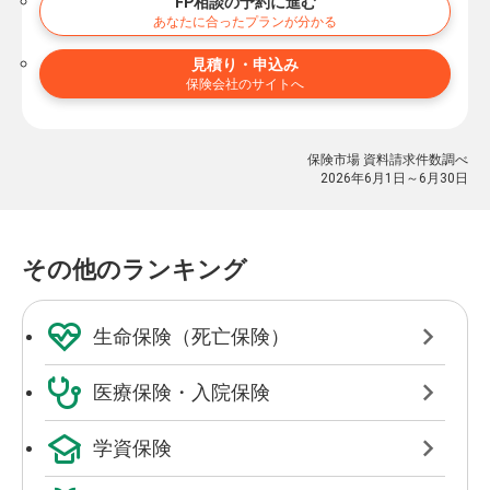
FP相談の予約に進む
あなたに合ったプランが分かる
見積り・申込み
保険会社のサイトへ
保険市場 資料請求件数調べ
2026年6月1日～6月30日
その他のランキング
生命保険（死亡保険）
医療保険・入院保険
学資保険