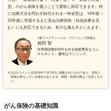
型」のがん保険を選ぶことで柔軟に対応できます。特
に治療方法を問わず給付される一時金型は、10年後～
20年後に登場するまだ見ぬ治療技術（自由診療を含
む）にも対応できるため、有力な備え方といえます。
1級ファイナンシャル・プランニング技能士
相田 智
年間相談数843件を誇る経験豊富なコン
サルタント。趣味はランニング。
※上記のコメントは2025年11月19日に掲載されたものであり、現在と
情報が異なっている場合があります。閲覧・利用の際はご注意くださ
い。
がん保険の基礎知識