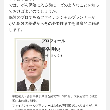
では、がん保険に入る前に、どのようなことを知っ
ておけばよいのでしょうか。
保険のプロであるファイナンシャルプランナーが、
がん保険の基礎からその必要性までを徹底的に解説
します。
プロフィール
長谷 剛史
(ハセ タケシ)
学校法人・会計事務所勤務を経て2007年1月、大阪府堺市に独立
系FP事務所を開業。
ファイナンシャルプランナーはお金の専門家ではありますが、幸