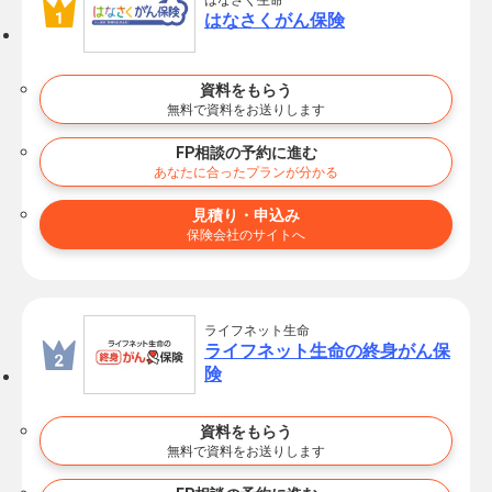
はなさく生命
はなさくがん保険
資料をもらう
無料で資料をお送りします
FP相談の予約に進む
あなたに合ったプランが分かる
見積り・申込み
保険会社のサイトへ
ライフネット生命
ライフネット生命の終身がん保
険
資料をもらう
無料で資料をお送りします