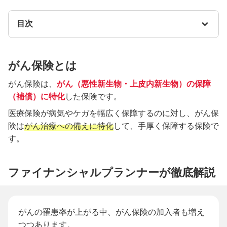
目次
がん保険とは
がん保険は、
がん（悪性新生物・上皮内新生物）の保障
（補償）に特化
した保険です。
医療保険が病気やケガを幅広く保障するのに対し、がん保
険は
がん治療への備えに特化
して、手厚く保障する保険で
す。
ファイナンシャルプランナーが徹底解説
がんの罹患率が上がる中、がん保険の加入者も増え
つつあります。