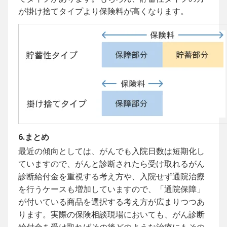
が掛け捨てタイプより保険料が高くなります。
6.まとめ
最近の傾向としては、がんでも入院日数は短期化し
ていますので、がんと診断されたら受け取れるがん
診断給付金を重視する考え方や、入院せず通院治療
を行うケースも増加していますので、「通院保障」
が付いている商品を選択する考え方が広まりつつあ
ります。実際の保険相談現場においても、がん診断