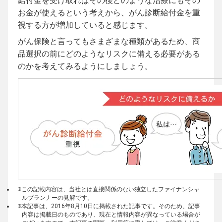
給付金を受け取ればその後どのような治療にもその
お金が使えるという考えから、がん診断給付金を重
視する方が増加していると感じます。
がん保険と言ってもさまざまな種類があるため、商
品選択の前にどのようなリスクに備える必要がある
のかを考えてみるようにしましょう。
※この記載内容は、当社とは直接関係のない独立したファイナンシャ
ルプランナーの見解です。
※本記事は、2016年8月10日に掲載された記事です。そのため、記事
内容は掲載日のものであり、現在と情報内容が異なっている場合が