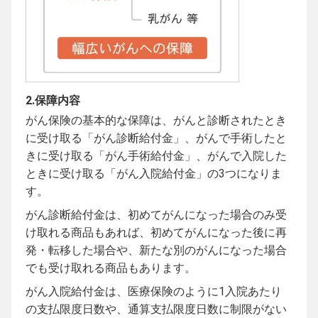
2.保障内容
がん保険の基本的な保障は、がんと診断されたとき
に受け取る「がん診断給付金」、がんで手術したと
きに受け取る「がん手術給付金」、がんで入院した
ときに受け取る「がん入院給付金」の3つになりま
す。
がん診断給付金は、初めてがんになった場合のみ受
け取れる商品もあれば、初めてがんになった後に再
発・転移した場合や、新たな別のがんになった場合
でも受け取れる商品もあります。
がん入院給付金は、医療保険のように1入院あたり
の支払限度日数や、通算支払限度日数に制限がない