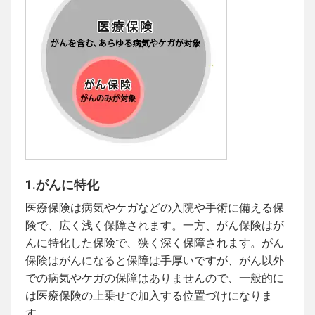
1.がんに特化
医療保険は病気やケガなどの入院や手術に備える保
険で、広く浅く保障されます。一方、がん保険はが
んに特化した保険で、狭く深く保障されます。がん
保険はがんになると保障は手厚いですが、がん以外
での病気やケガの保障はありませんので、一般的に
は医療保険の上乗せで加入する位置づけになりま
す。