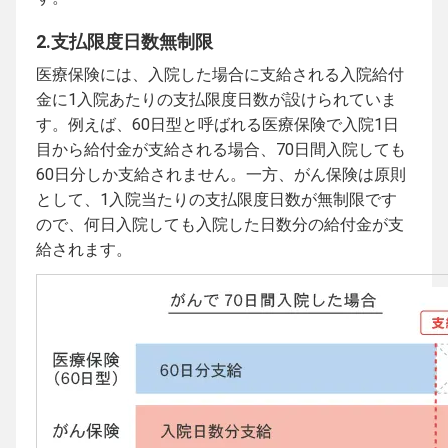
2.支払限度日数無制限
医療保険には、入院した場合に支給される入院給付
金に1入院あたりの支払限度日数が設けられていま
す。例えば、60日型と呼ばれる医療保険で入院1日
目から給付金が支給される場合、70日間入院しても
60日分しか支給されません。一方、がん保険は原則
として、1入院当たりの支払限度日数が無制限です
ので、何日入院しても入院した日数分の給付金が支
給されます。