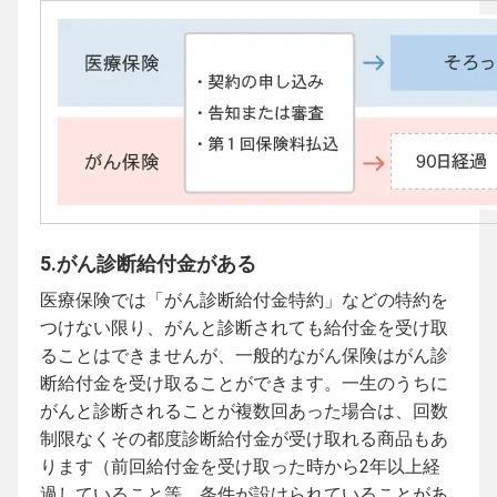
5.がん診断給付金がある
医療保険では「がん診断給付金特約」などの特約を
つけない限り、がんと診断されても給付金を受け取
ることはできませんが、一般的ながん保険はがん診
断給付金を受け取ることができます。一生のうちに
がんと診断されることが複数回あった場合は、回数
制限なくその都度診断給付金が受け取れる商品もあ
ります（前回給付金を受け取った時から2年以上経
過していること等、条件が設けられていることがあ