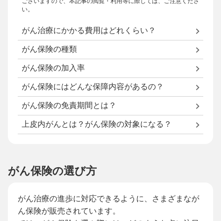
ございますので、本記事の閲覧・利用等に際しては、ご注意くださ
い。
がん治療にかかる費用はどれくらい？
がん保険の種類
がん保険の加入率
がん保険にはどんな保障内容があるの？
がん保険の免責期間とは？
上皮内がんとは？がん保険の対象になる？
がん保険の選び方
がん治療の進歩に対応できるように、さまざまなが
ん保険が販売されています。